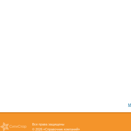
М
Все права защищены
© 2026 «Справочник компаний»